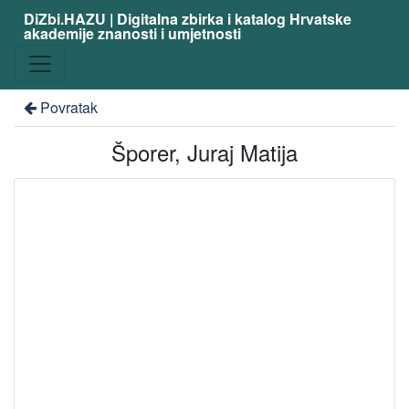
DiZbi.HAZU | Digitalna zbirka i katalog Hrvatske
akademije znanosti i umjetnosti
Povratak
Šporer, Juraj Matija