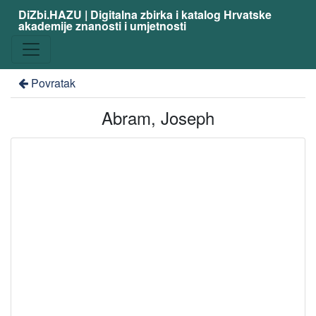
DiZbi.HAZU | Digitalna zbirka i katalog Hrvatske
akademije znanosti i umjetnosti
Povratak
Abram, Joseph