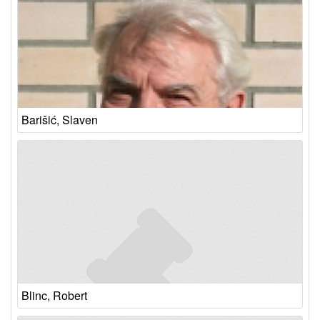
Barišić, Slaven
Blinc, Robert