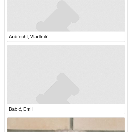
Aubrecht, Vladimir
Babić, Emil