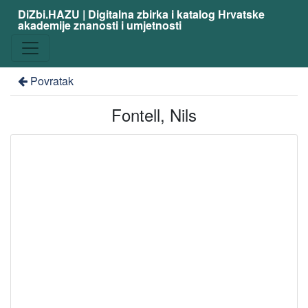
DiZbi.HAZU | Digitalna zbirka i katalog Hrvatske
akademije znanosti i umjetnosti
Povratak
Fontell, Nils