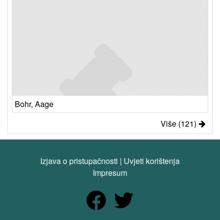
Bohr, Aage
Više (121)
Izjava o pristupačnosti
|
Uvjeti korištenja
Impresum