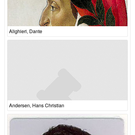
Alighieri, Dante
Andersen, Hans Christian