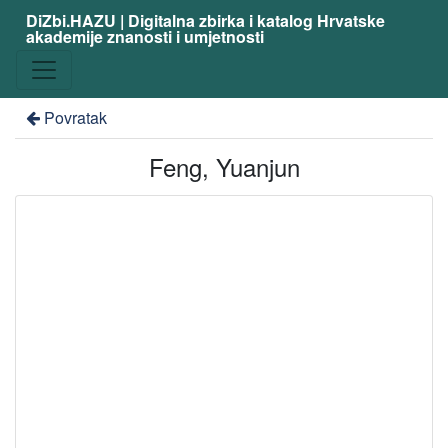
DiZbi.HAZU | Digitalna zbirka i katalog Hrvatske
akademije znanosti i umjetnosti
Povratak
Feng, Yuanjun