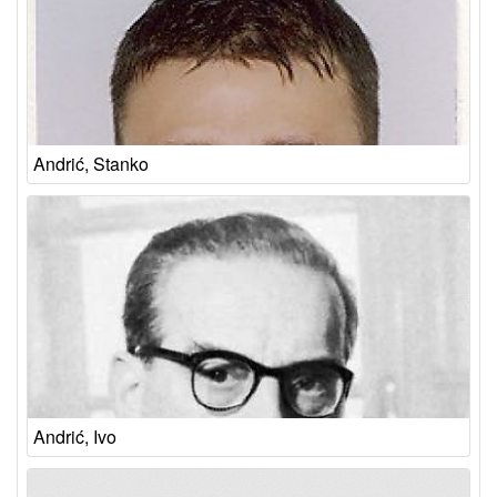
Andrić, Stanko
Andrić, Ivo