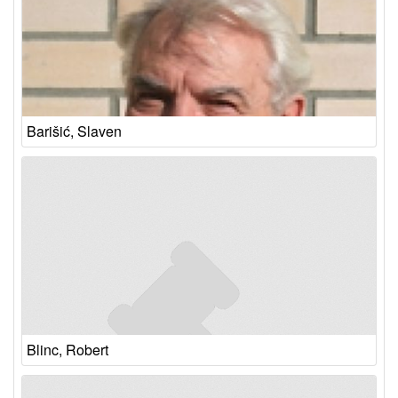
Barišić, Slaven
Blinc, Robert