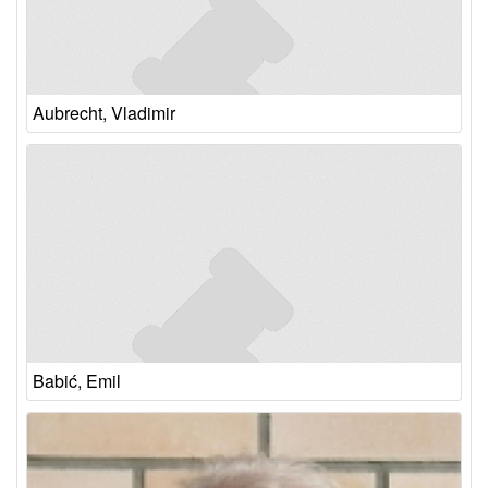
Aubrecht, Vladimir
Babić, Emil