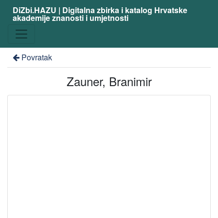
DiZbi.HAZU | Digitalna zbirka i katalog Hrvatske
akademije znanosti i umjetnosti
Povratak
Zauner, Branimir