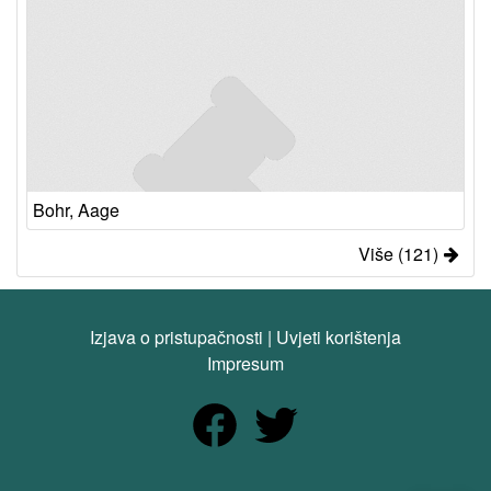
Bohr, Aage
Više (121)
Izjava o pristupačnosti
|
Uvjeti korištenja
Impresum