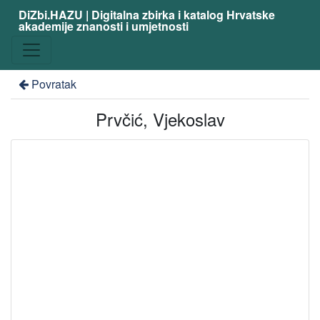
DiZbi.HAZU | Digitalna zbirka i katalog Hrvatske
akademije znanosti i umjetnosti
Povratak
Prvčić, Vjekoslav