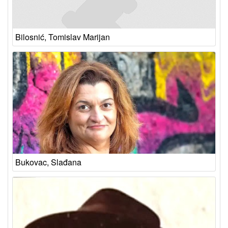
Bilosnić, Tomislav Marijan
Bukovac, Slađana