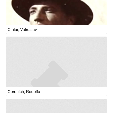
Cihlar, Vatroslav
Corenich, Rodolfo