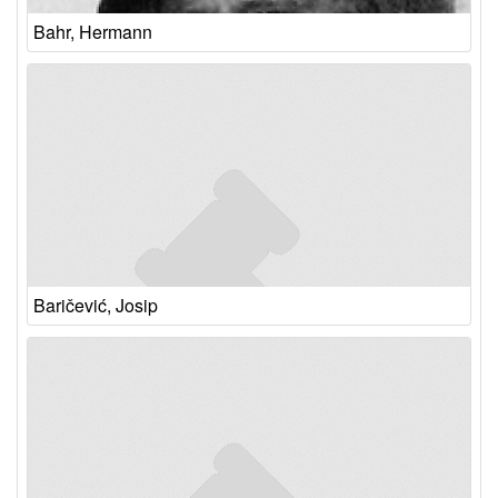
Bahr, Hermann
Baričević, Josip