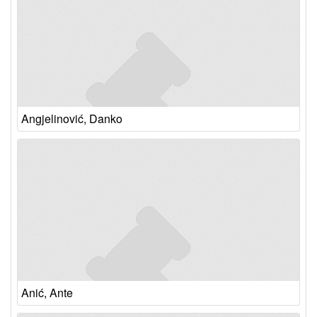
Angjelinović, Danko
Anić, Ante