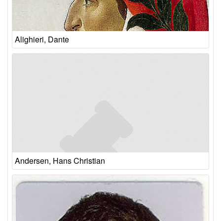
Alighieri, Dante
Andersen, Hans Christian