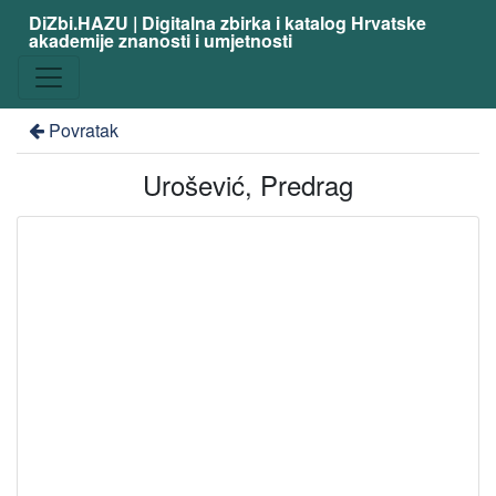
DiZbi.HAZU | Digitalna zbirka i katalog Hrvatske
akademije znanosti i umjetnosti
Povratak
Urošević, Predrag