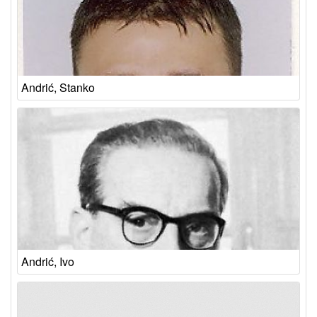
Andrić, Stanko
Andrić, Ivo