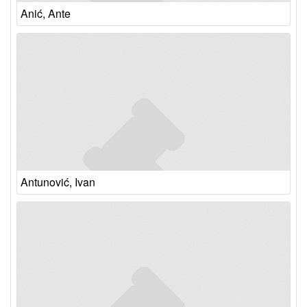
Anić, Ante
Antunović, Ivan