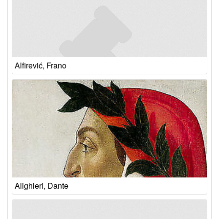
Alfirević, Frano
Alighieri, Dante