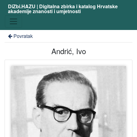
DiZbi.HAZU | Digitalna zbirka i katalog Hrvatske
akademije znanosti i umjetnosti
Povratak
Andrić, Ivo