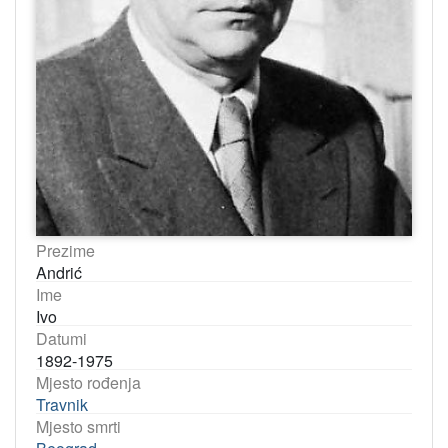
Prezime
Andrić
Ime
Ivo
Datumi
1892-1975
Mjesto rođenja
Travnik
Mjesto smrti