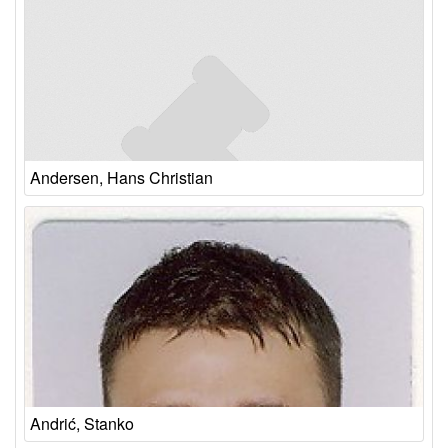
Andersen, Hans Christian
Andrić, Stanko