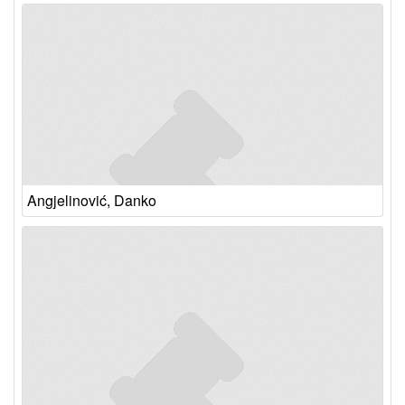
Angjelinović, Danko