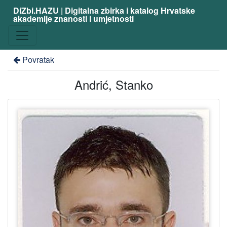
DiZbi.HAZU | Digitalna zbirka i katalog Hrvatske
akademije znanosti i umjetnosti
Povratak
Andrić, Stanko