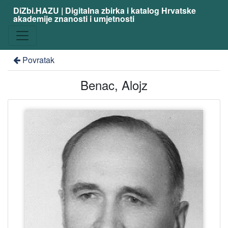
DiZbi.HAZU | Digitalna zbirka i katalog Hrvatske
akademije znanosti i umjetnosti
Povratak
Benac, Alojz