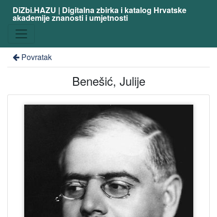
DiZbi.HAZU | Digitalna zbirka i katalog Hrvatske
akademije znanosti i umjetnosti
Povratak
Benešić, Julije