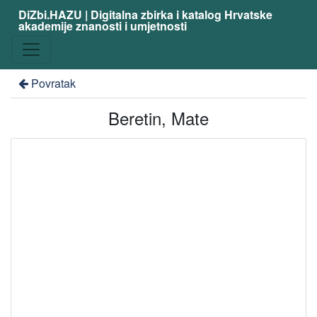
DiZbi.HAZU | Digitalna zbirka i katalog Hrvatske
akademije znanosti i umjetnosti
Povratak
Beretin, Mate