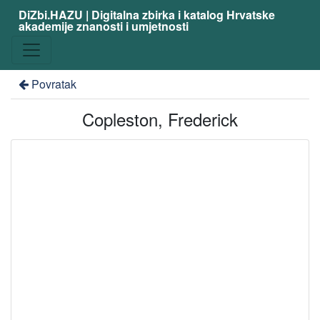
DiZbi.HAZU | Digitalna zbirka i katalog Hrvatske
akademije znanosti i umjetnosti
Povratak
Copleston, Frederick