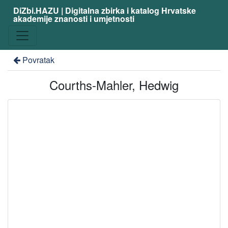
DiZbi.HAZU | Digitalna zbirka i katalog Hrvatske
akademije znanosti i umjetnosti
Povratak
Courths-Mahler, Hedwig