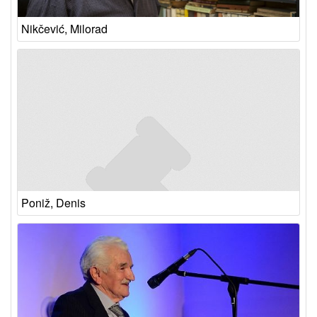
Nikčević, Milorad
Poniž, Denis