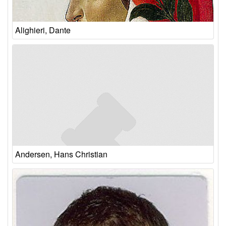
Alighieri, Dante
Andersen, Hans Christian