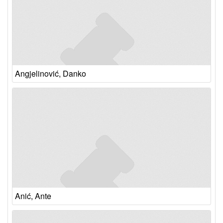
Angjelinović, Danko
Anić, Ante