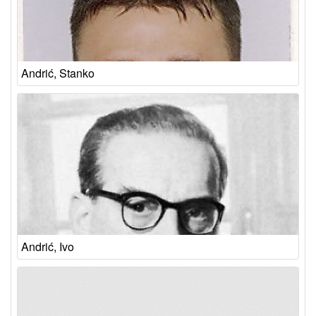
Andrić, Stanko
Andrić, Ivo