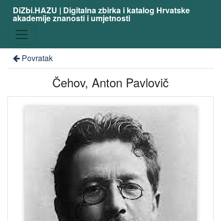
DiZbi.HAZU | Digitalna zbirka i katalog Hrvatske
akademije znanosti i umjetnosti
Povratak
Čehov, Anton Pavlovič