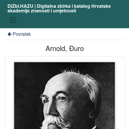
DiZbi.HAZU | Digitalna zbirka i katalog Hrvatske
akademije znanosti i umjetnosti
Povratak
Arnold, Đuro