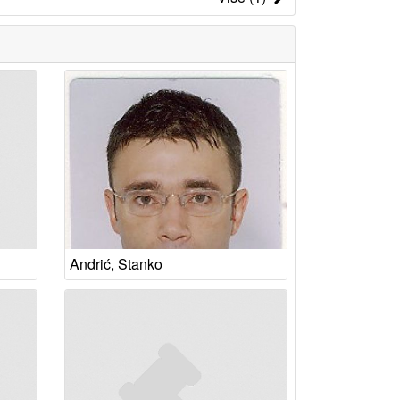
Andrić, Stanko