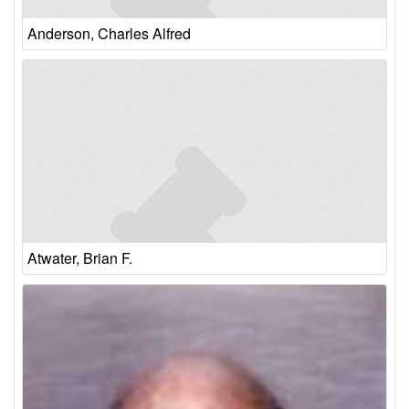
Anderson, Charles Alfred
Atwater, Brian F.