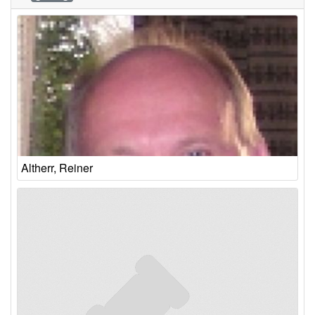
Altherr, Reiner