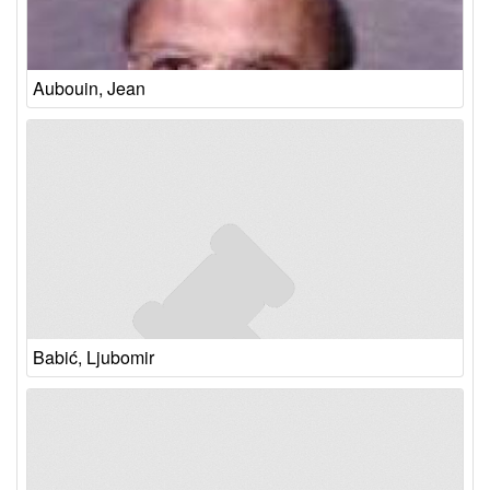
Aubouin, Jean
Babić, Ljubomir