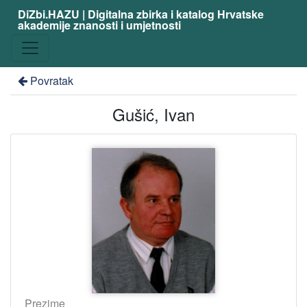
DiZbi.HAZU | Digitalna zbirka i katalog Hrvatske
akademije znanosti i umjetnosti
Povratak
Gušić, Ivan
Prezime