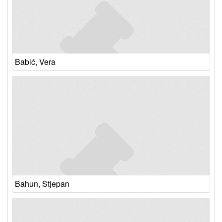
Babić, Vera
Bahun, Stjepan