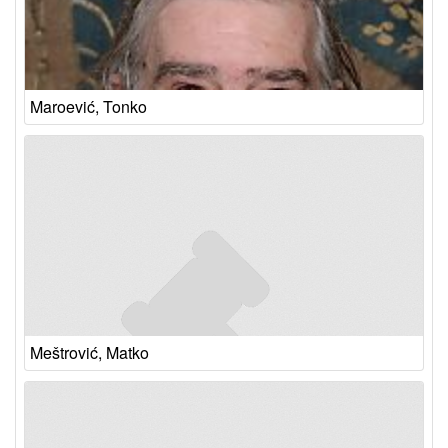
Maroević, Tonko
Meštrović, Matko