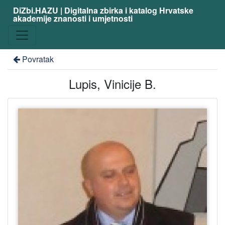
DiZbi.HAZU | Digitalna zbirka i katalog Hrvatske
akademije znanosti i umjetnosti
Povratak
Lupis, Vinicije B.