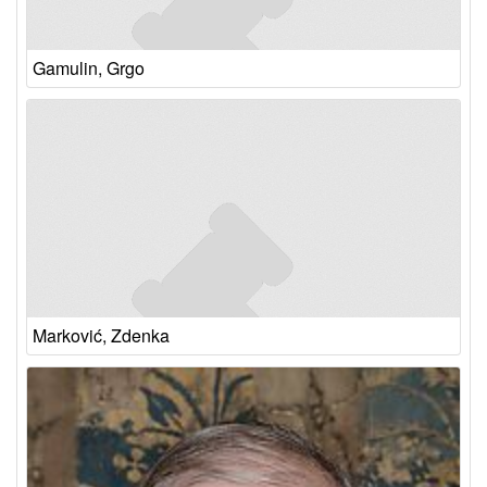
Gamulin, Grgo
Marković, Zdenka