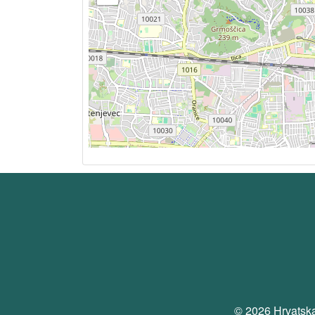
© 2026 Hrvatska