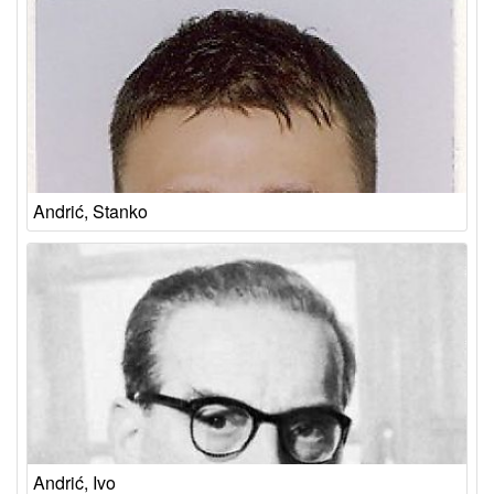
Andrić, Stanko
Andrić, Ivo