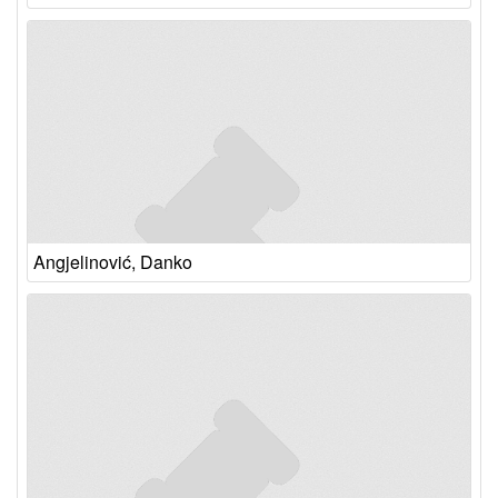
Angjelinović, Danko