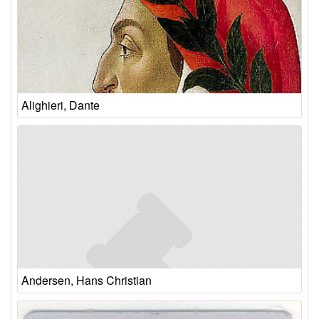
Alighieri, Dante
Andersen, Hans Christian