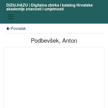
DiZbi.HAZU | Digitalna zbirka i katalog Hrvatske
akademije znanosti i umjetnosti
Povratak
Podbevšek, Anton