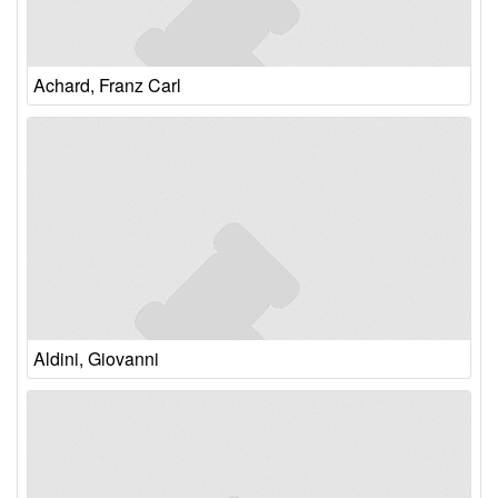
Achard, Franz Carl
Aldini, Giovanni