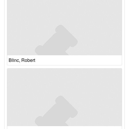
Blinc, Robert