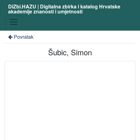
DiZbi.HAZU | Digitalna zbirka i katalog Hrvatske
akademije znanosti i umjetnosti
Povratak
Šubic, Simon