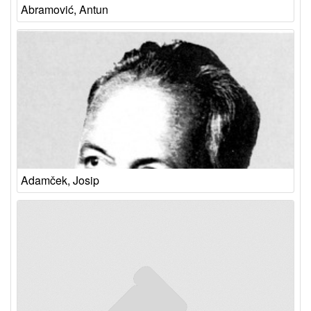
Abramović, Antun
Adamček, Josip