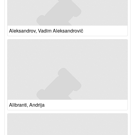
Aleksandrov, Vadim Aleksandrovič
Alibranti, Andrija