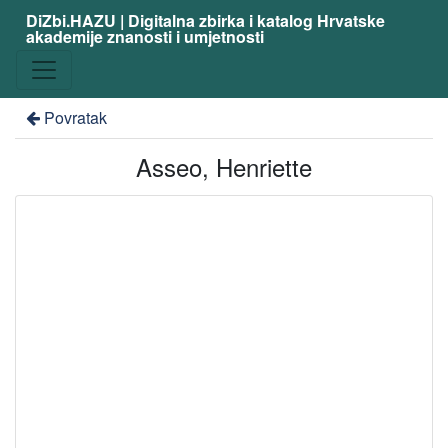
DiZbi.HAZU | Digitalna zbirka i katalog Hrvatske
akademije znanosti i umjetnosti
Povratak
Asseo, Henriette