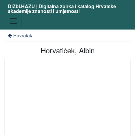
DiZbi.HAZU | Digitalna zbirka i katalog Hrvatske
akademije znanosti i umjetnosti
Povratak
Horvatiček, Albin