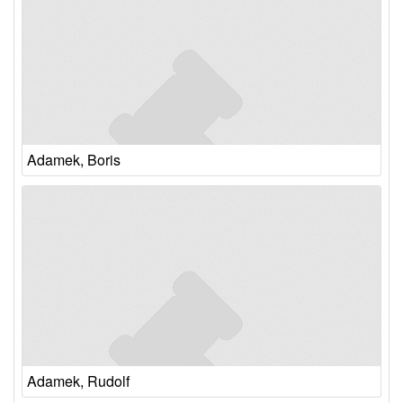
Adamek, Boris
Adamek, Rudolf