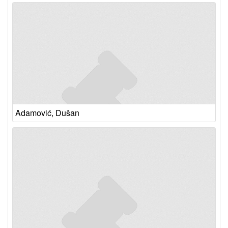
Adamović, Dušan