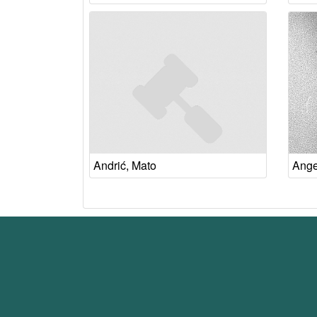
Andrić, Mato
Ange