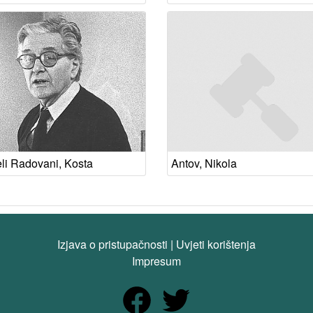
li Radovani, Kosta
Antov, Nikola
Izjava o pristupačnosti
|
Uvjeti korištenja
Impresum