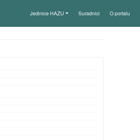
Jedinice HAZU
Suradnici
O portalu