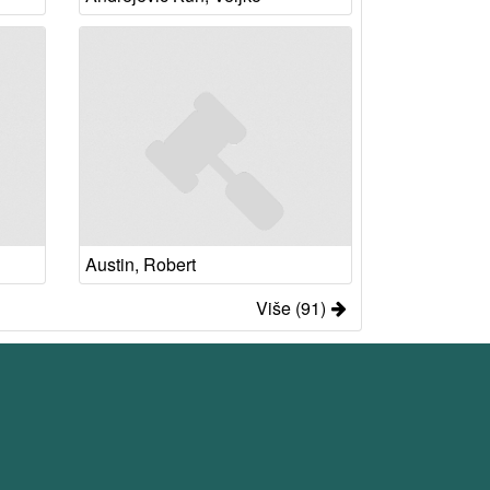
Austin, Robert
Više (91)