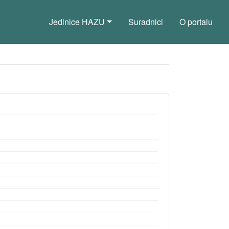
Jedinice HAZU
Suradnici
O portalu