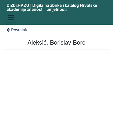
DiZbi.HAZU | Digitalna zbirka i katalog Hrvatske
akademije znanosti i umjetnosti
Povratak
Aleksić, Borislav Boro