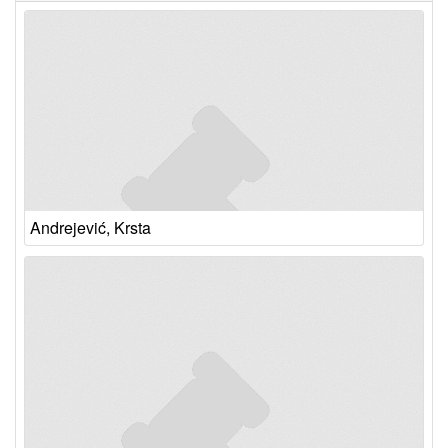
Andrejević, Krsta