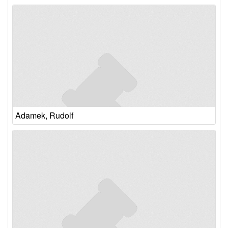
Adamek, Rudolf