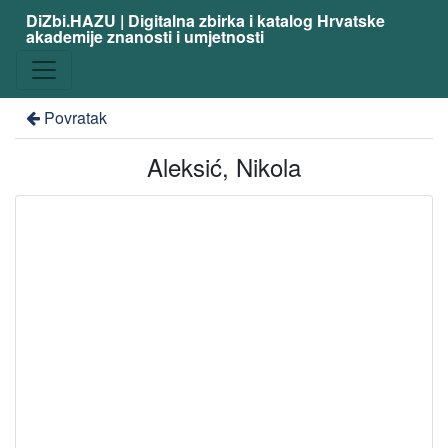
DiZbi.HAZU | Digitalna zbirka i katalog Hrvatske
akademije znanosti i umjetnosti
Povratak
Aleksić, Nikola