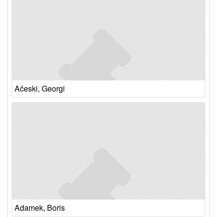
Ačeski, Georgi
Adamek, Boris