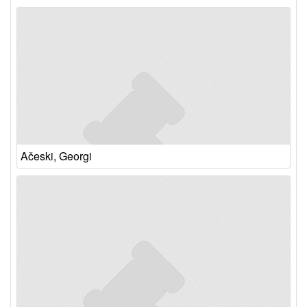
Ačeski, Georgi