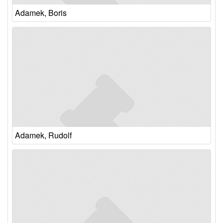
Adamek, Boris
Adamek, Rudolf