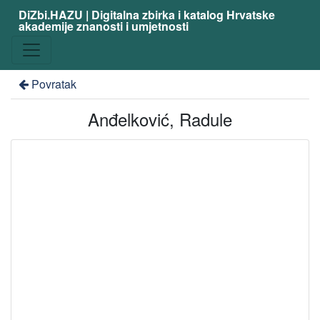
DiZbi.HAZU | Digitalna zbirka i katalog Hrvatske
akademije znanosti i umjetnosti
Povratak
Anđelković, Radule