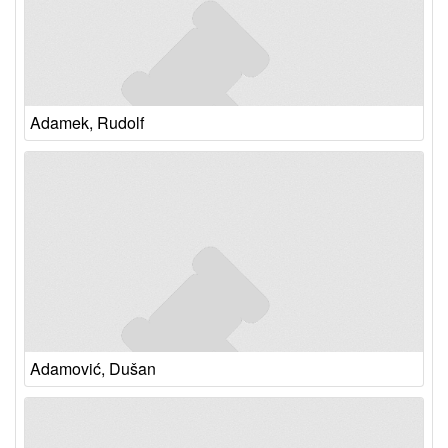
Adamek, Rudolf
Adamović, Dušan