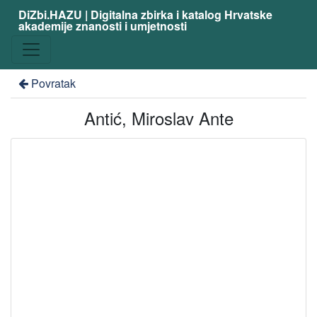
DiZbi.HAZU | Digitalna zbirka i katalog Hrvatske
akademije znanosti i umjetnosti
Povratak
Antić, Miroslav Ante