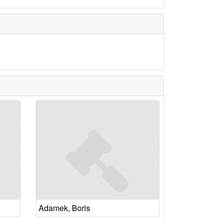
Adamek, Boris