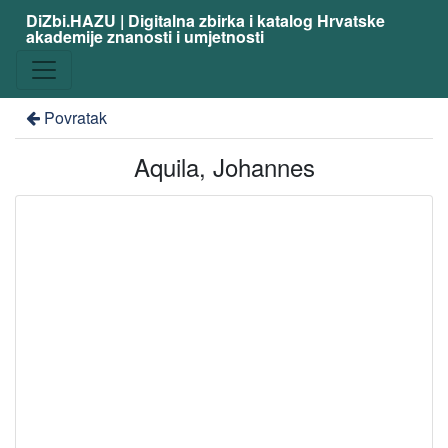
DiZbi.HAZU | Digitalna zbirka i katalog Hrvatske
akademije znanosti i umjetnosti
Povratak
Aquila, Johannes