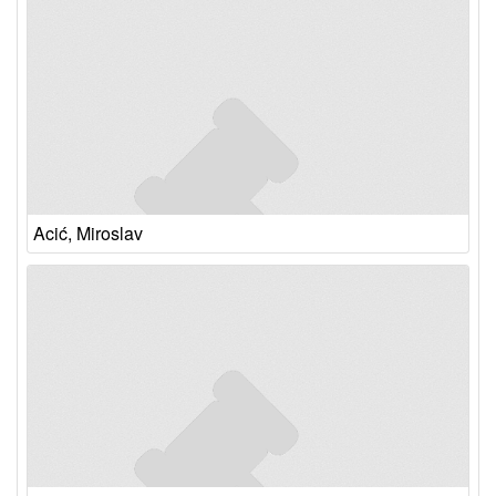
Acić, Miroslav