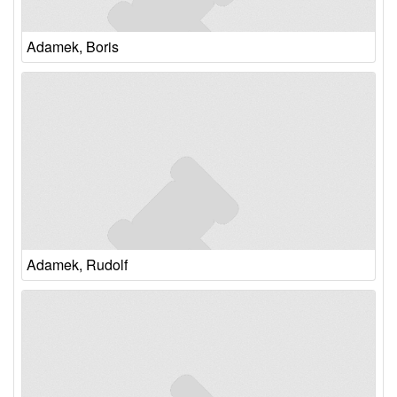
Adamek, Boris
Adamek, Rudolf