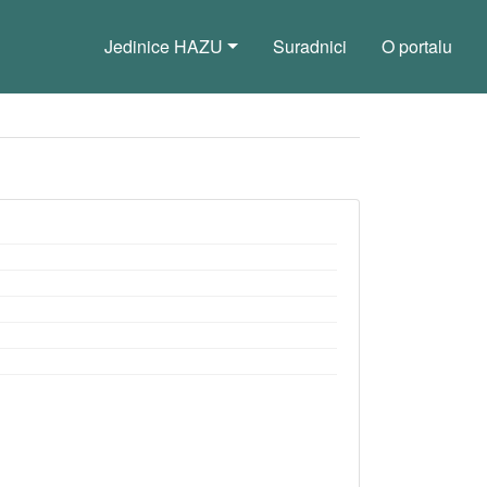
Jedinice HAZU
Suradnici
O portalu