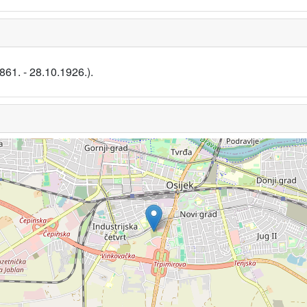
861. - 28.10.1926.).