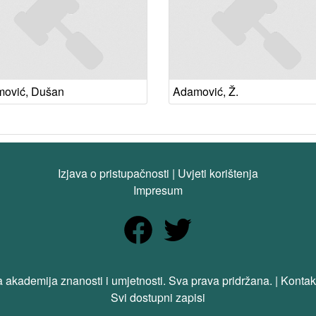
ović, Dušan
Adamović, Ž.
Izjava o pristupačnosti
|
Uvjeti korištenja
Impresum
 akademija znanosti i umjetnosti. Sva prava pridržana. | Kontak
Svi dostupni zapisi