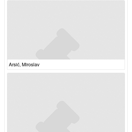
Arsić, Miroslav