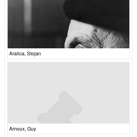
Aralica, Stojan
Arnoux, Guy