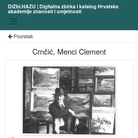
DiZbi.HAZU | Digitalna zbirka i katalog Hrvatske
akademije znanosti i umjetnosti
Povratak
Crnčić, Menci Clement