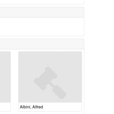
Albini, Alfred