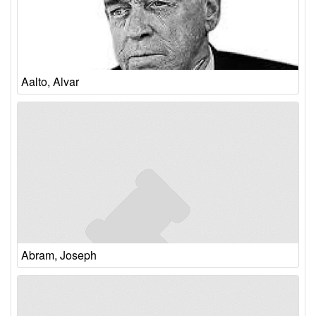
Aalto, Alvar
Abram, Joseph