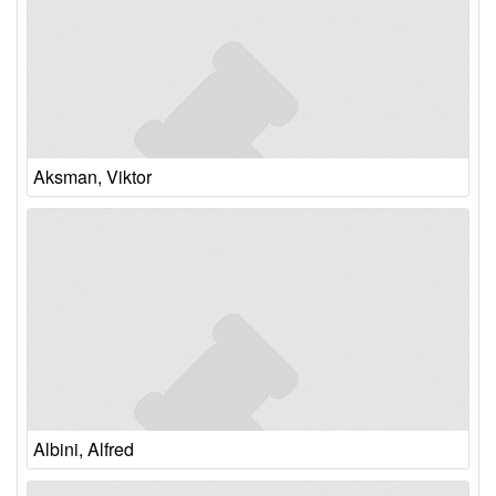
Aksman, Viktor
Albini, Alfred