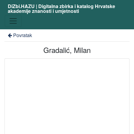
DiZbi.HAZU | Digitalna zbirka i katalog Hrvatske
akademije znanosti i umjetnosti
Povratak
Gradalić, Milan