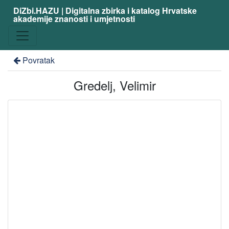
DiZbi.HAZU | Digitalna zbirka i katalog Hrvatske
akademije znanosti i umjetnosti
Povratak
Gredelj, Velimir