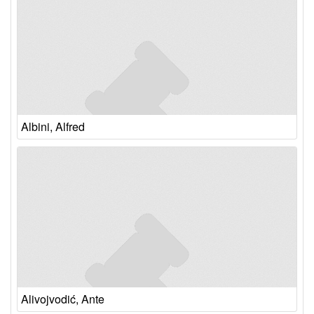
Albini, Alfred
Alivojvodić, Ante