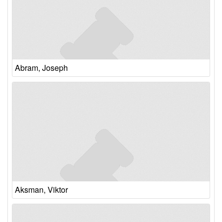
Abram, Joseph
Aksman, Viktor