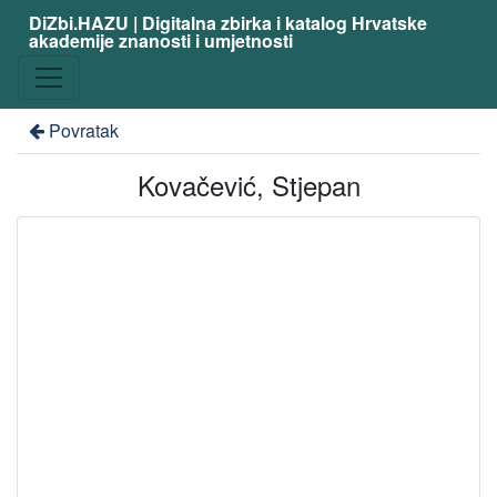
DiZbi.HAZU | Digitalna zbirka i katalog Hrvatske
akademije znanosti i umjetnosti
Povratak
Kovačević, Stjepan