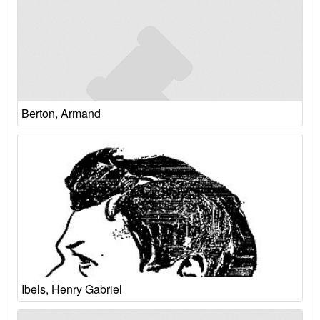
Berton, Armand
Ibels, Henry Gabriel