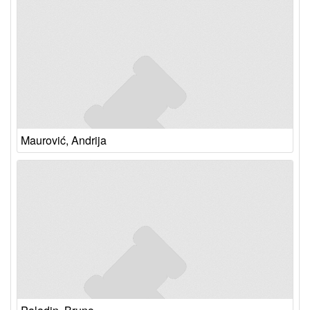
Maurović, Andrija