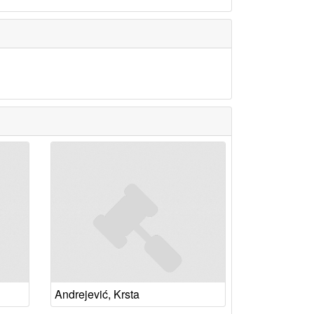
Andrejević, Krsta