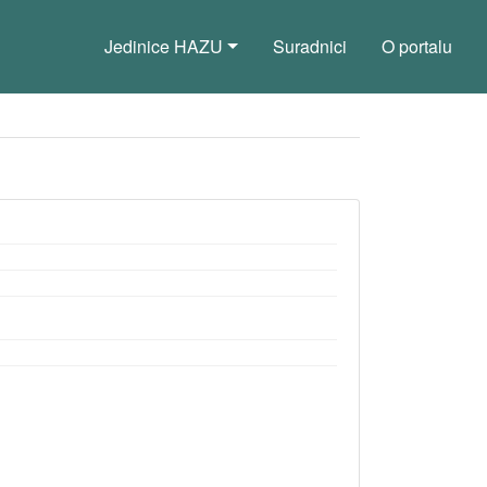
Jedinice HAZU
Suradnici
O portalu