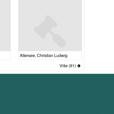
Attersee, Christian Ludwig
Više (91)