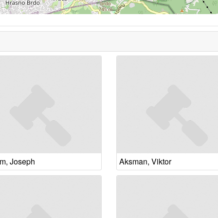
m, Joseph
Aksman, Viktor