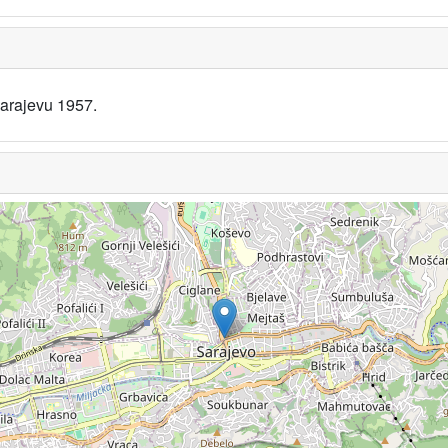
Sarajevu 1957.