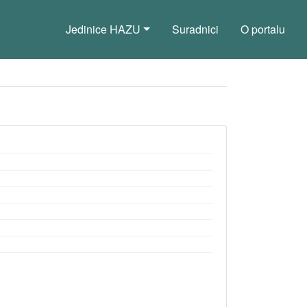
Jedinice HAZU
Suradnici
O portalu