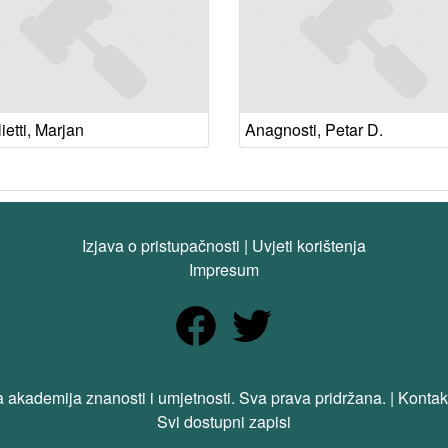
etti, Marjan
Anagnosti, Petar D.
Izjava o pristupačnosti
|
Uvjeti korištenja
Impresum
 akademija znanosti i umjetnosti. Sva prava pridržana. | Kontak
Svi dostupni zapisi