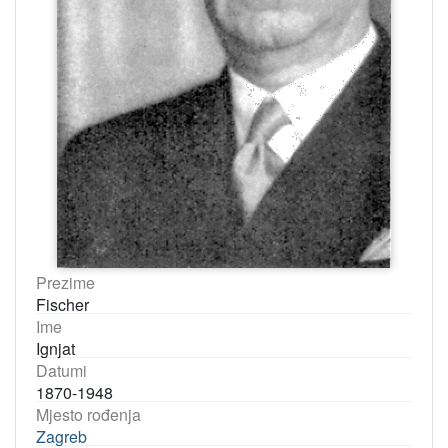
Prezime
Fischer
Ime
Ignjat
Datumi
1870-1948
Mjesto rođenja
Zagreb