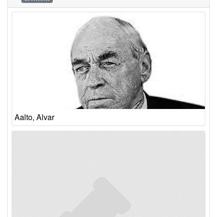
Aalto, Alvar