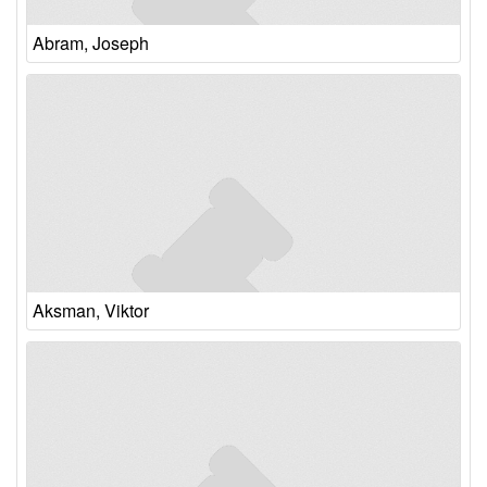
Abram, Joseph
Aksman, Viktor