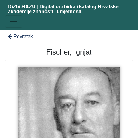
DiZbi.HAZU | Digitalna zbirka i katalog Hrvatske
akademije znanosti i umjetnosti
Povratak
Fischer, Ignjat