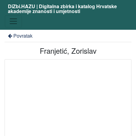
DiZbi.HAZU | Digitalna zbirka i katalog Hrvatske
akademije znanosti i umjetnosti
Povratak
Franjetić, Zorislav