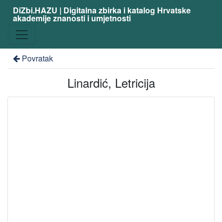
DiZbi.HAZU | Digitalna zbirka i katalog Hrvatske
akademije znanosti i umjetnosti
Povratak
Linardić, Letricija