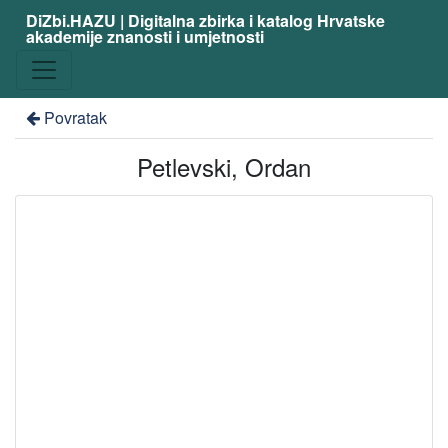
DiZbi.HAZU | Digitalna zbirka i katalog Hrvatske
akademije znanosti i umjetnosti
Povratak
Petlevski, Ordan