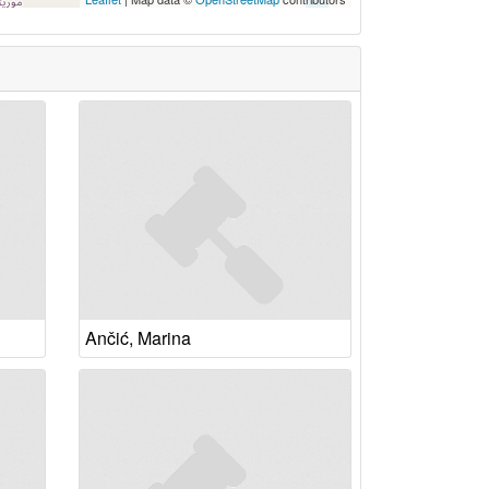
Ančić, Marina