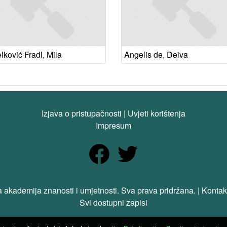
lković Fradl, Mila
Angelis de, Deiva
Izjava o pristupačnosti
|
Uvjeti korištenja
Impresum
 akademija znanosti i umjetnosti. Sva prava pridržana. | Kontak
Svi dostupni zapisi