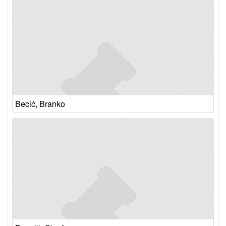
Becić, Branko