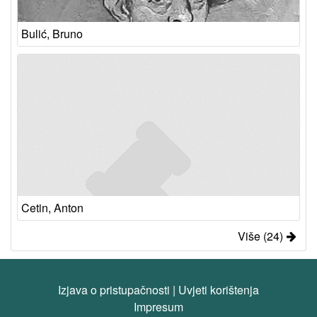
Bulić, Bruno
Cetin, Anton
Više (24)
Izjava o pristupačnosti
|
Uvjeti korištenja
Impresum