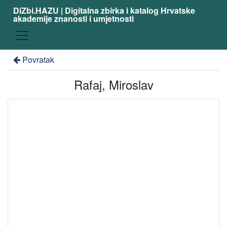
DiZbi.HAZU | Digitalna zbirka i katalog Hrvatske
akademije znanosti i umjetnosti
Povratak
Rafaj, Miroslav