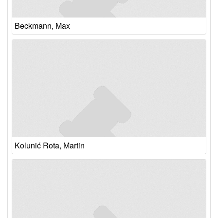
Beckmann, Max
Kolunić Rota, Martin