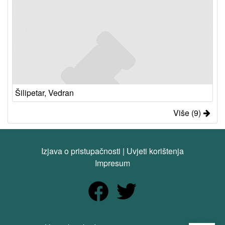
Šilipetar, Vedran
Više (9)
Izjava o pristupačnosti
|
Uvjeti korištenja
Impresum