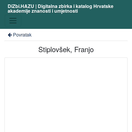
DiZbi.HAZU | Digitalna zbirka i katalog Hrvatske
akademije znanosti i umjetnosti
Povratak
Stiplovšek, Franjo