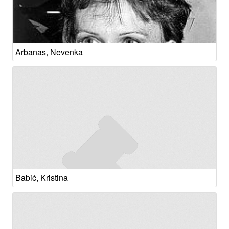
Arbanas, Nevenka
Babić, Kristina