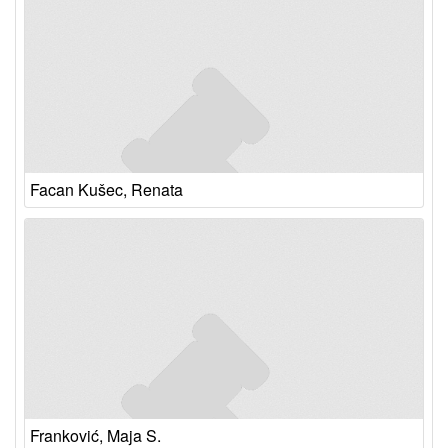
Facan Kušec, Renata
Franković, Maja S.