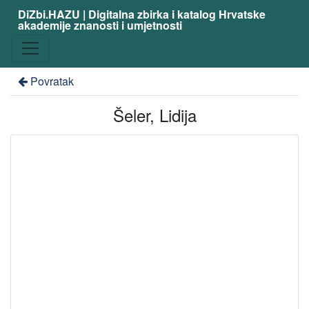
DiZbi.HAZU | Digitalna zbirka i katalog Hrvatske
akademije znanosti i umjetnosti
Povratak
Šeler, Lidija